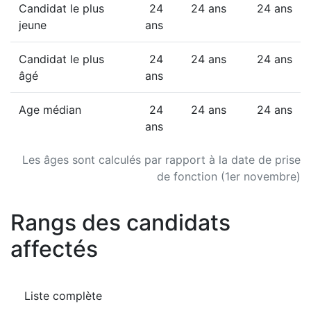
Candidat le plus
24
24 ans
24 ans
jeune
ans
Candidat le plus
24
24 ans
24 ans
âgé
ans
Age médian
24
24 ans
24 ans
ans
Les âges sont calculés par rapport à la date de prise
de fonction (1er novembre)
Rangs des candidats
affectés
Liste complète