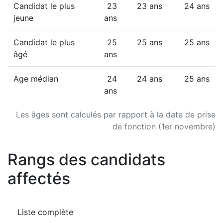
Candidat le plus
23
23 ans
24 ans
jeune
ans
Candidat le plus
25
25 ans
25 ans
âgé
ans
Age médian
24
24 ans
25 ans
ans
Les âges sont calculés par rapport à la date de prise
de fonction (1er novembre)
Rangs des candidats
affectés
Liste complète