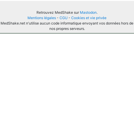
Retrouvez MedShake sur
Mastodon
.
Mentions légales
-
CGU
-
Cookies et vie privée
MedShake.net n'utilise aucun code informatique envoyant vos données hors de
nos propres serveurs.