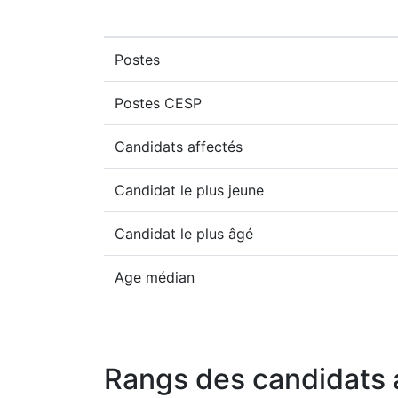
Postes
Postes CESP
Candidats affectés
Candidat le plus jeune
Candidat le plus âgé
Age médian
Rangs des candidats 