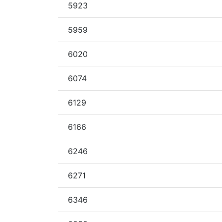
5923
5959
6020
6074
6129
6166
6246
6271
6346