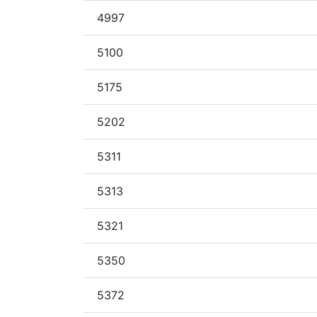
4997
5100
5175
5202
5311
5313
5321
5350
5372