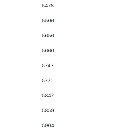
5478
5506
5656
5660
5743
5771
5847
5859
5904