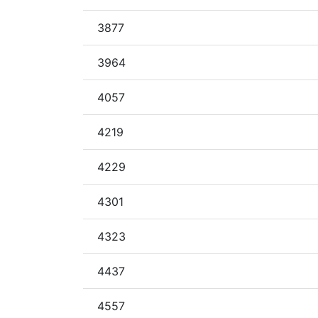
3877
3964
4057
4219
4229
4301
4323
4437
4557