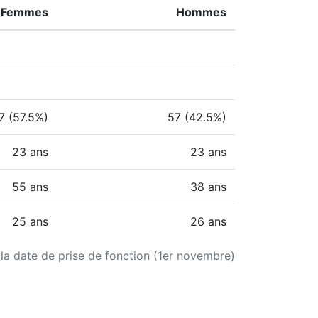
Femmes
Hommes
7 (57.5%)
57 (42.5%)
23 ans
23 ans
55 ans
38 ans
25 ans
26 ans
 la date de prise de fonction (1er novembre)