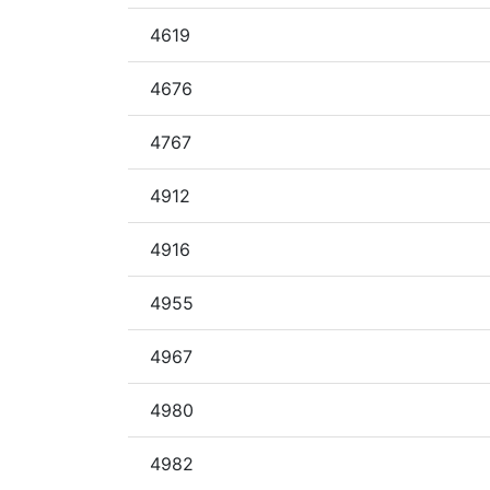
4619
4676
4767
4912
4916
4955
4967
4980
4982