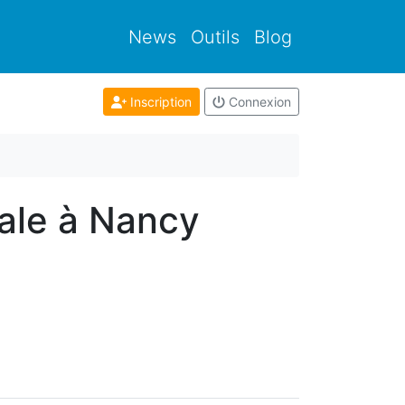
News
Outils
Blog
Inscription
Connexion
ale à Nancy