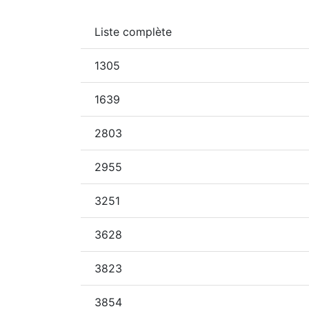
Liste complète
1305
1639
2803
2955
3251
3628
3823
3854