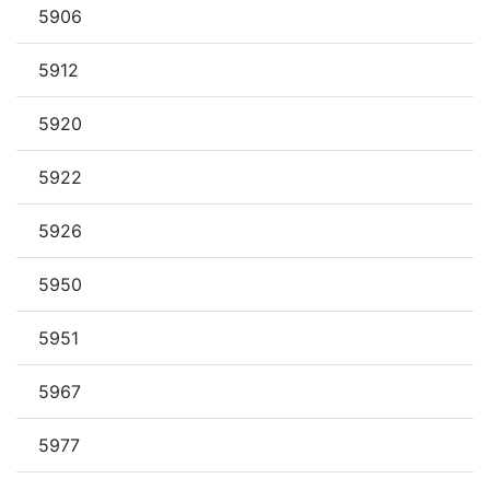
5906
5912
5920
5922
5926
5950
5951
5967
5977