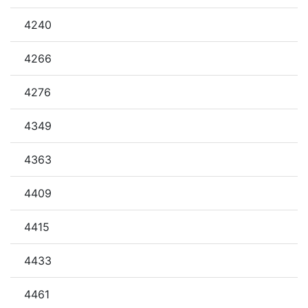
4240
4266
4276
4349
4363
4409
4415
4433
4461