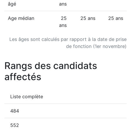
âgé
ans
Age médian
25
25 ans
25 ans
ans
Les âges sont calculés par rapport à la date de prise
de fonction (1er novembre)
Rangs des candidats
affectés
Liste complète
484
552