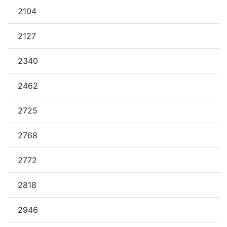
2104
2127
2340
2462
2725
2768
2772
2818
2946