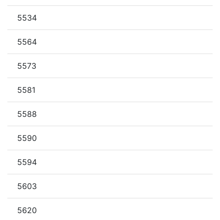
5534
5564
5573
5581
5588
5590
5594
5603
5620