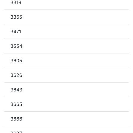
3319
3365
3471
3554
3605
3626
3643
3665
3666