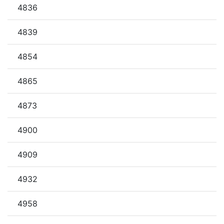
4836
4839
4854
4865
4873
4900
4909
4932
4958