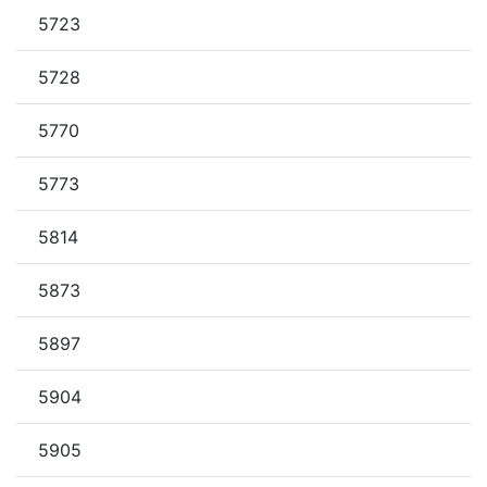
5723
5728
5770
5773
5814
5873
5897
5904
5905