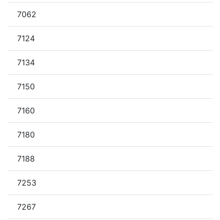
7062
7124
7134
7150
7160
7180
7188
7253
7267