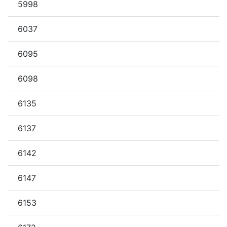
5998
6037
6095
6098
6135
6137
6142
6147
6153