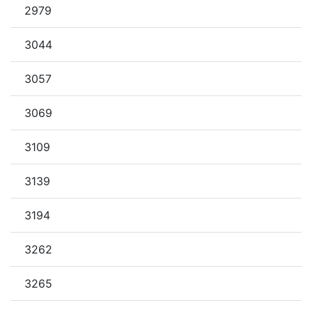
2979
3044
3057
3069
3109
3139
3194
3262
3265