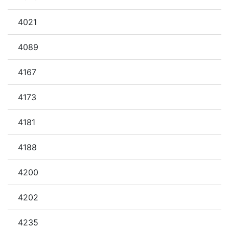
4021
4089
4167
4173
4181
4188
4200
4202
4235