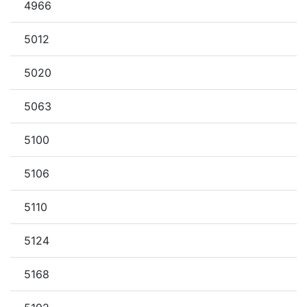
4966
5012
5020
5063
5100
5106
5110
5124
5168