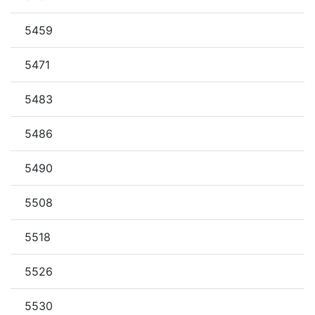
5459
5471
5483
5486
5490
5508
5518
5526
5530