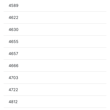
4589
4622
4630
4655
4657
4666
4703
4722
4812