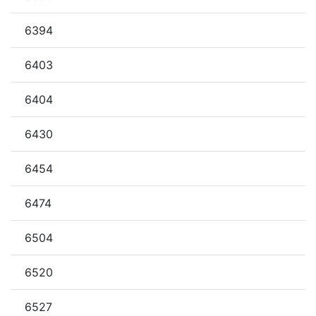
6394
6403
6404
6430
6454
6474
6504
6520
6527