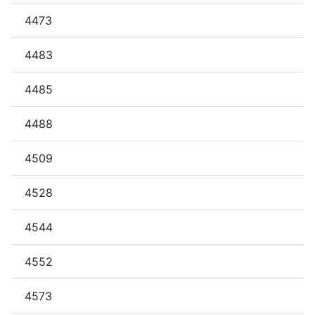
4473
4483
4485
4488
4509
4528
4544
4552
4573