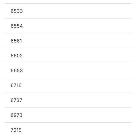
6533
6554
6561
6602
6653
6716
6737
6978
7015