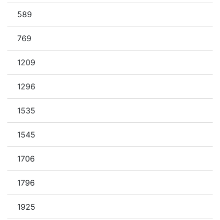
589
769
1209
1296
1535
1545
1706
1796
1925