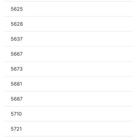
5625
5628
5637
5667
5673
5681
5687
5710
5721