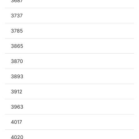
3687
3737
3785
3865
3870
3893
3912
3963
4017
4020