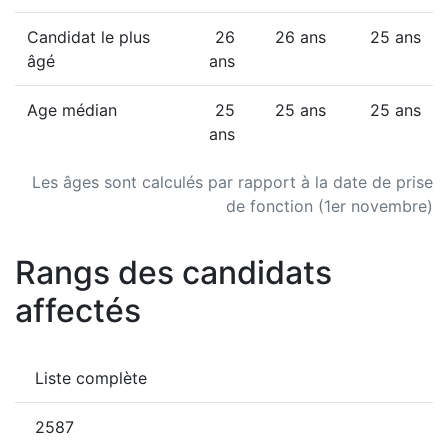
Candidat le plus
26
26 ans
25 ans
âgé
ans
Age médian
25
25 ans
25 ans
ans
Les âges sont calculés par rapport à la date de prise
de fonction (1er novembre)
Rangs des candidats
affectés
Liste complète
2587