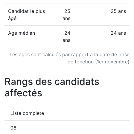
Candidat le plus
25
25 ans
âgé
ans
Age médian
24
24 ans
ans
Les âges sont calculés par rapport à la date de prise
de fonction (1er novembre)
Rangs des candidats
affectés
Liste complète
96