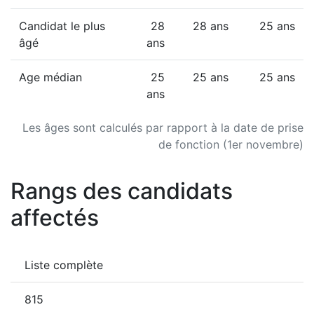
Candidat le plus
28
28 ans
25 ans
âgé
ans
Age médian
25
25 ans
25 ans
ans
Les âges sont calculés par rapport à la date de prise
de fonction (1er novembre)
Rangs des candidats
affectés
Liste complète
815