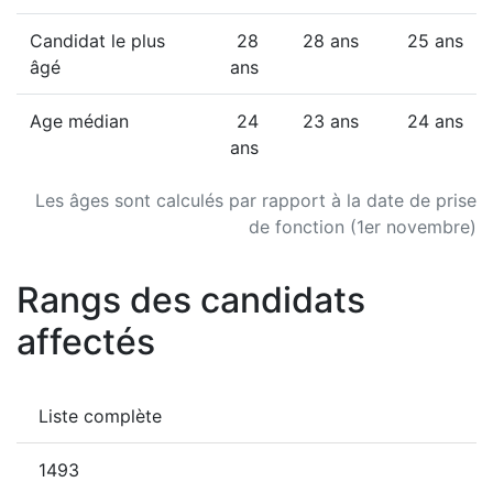
Candidat le plus
28
28 ans
25 ans
âgé
ans
Age médian
24
23 ans
24 ans
ans
Les âges sont calculés par rapport à la date de prise
de fonction (1er novembre)
Rangs des candidats
affectés
Liste complète
1493