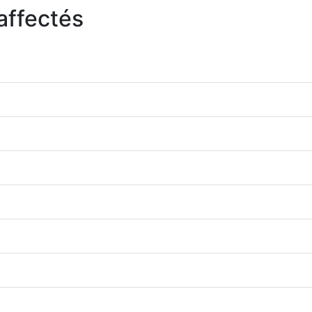
affectés