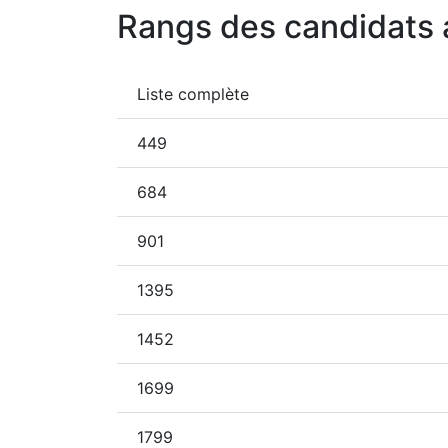
Rangs des candidats 
Liste complète
449
684
901
1395
1452
1699
1799