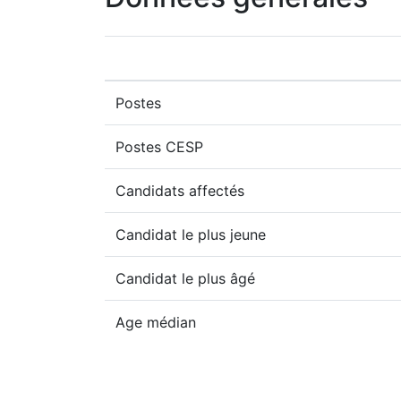
Postes
Postes CESP
Candidats affectés
Candidat le plus jeune
Candidat le plus âgé
Age médian