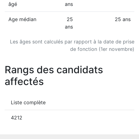
âgé
ans
Age médian
25
25 ans
ans
Les âges sont calculés par rapport à la date de prise
de fonction (1er novembre)
Rangs des candidats
affectés
Liste complète
4212