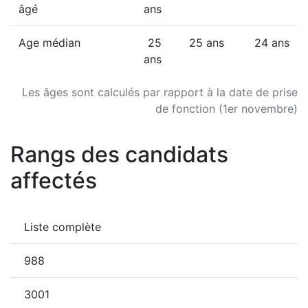
âgé
ans
Age médian
25
25 ans
24 ans
ans
Les âges sont calculés par rapport à la date de prise
de fonction (1er novembre)
Rangs des candidats
affectés
Liste complète
988
3001