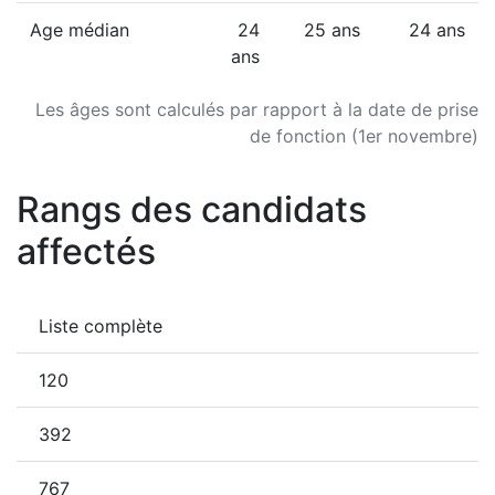
Age médian
24
25 ans
24 ans
ans
Les âges sont calculés par rapport à la date de prise
de fonction (1er novembre)
Rangs des candidats
affectés
Liste complète
120
392
767