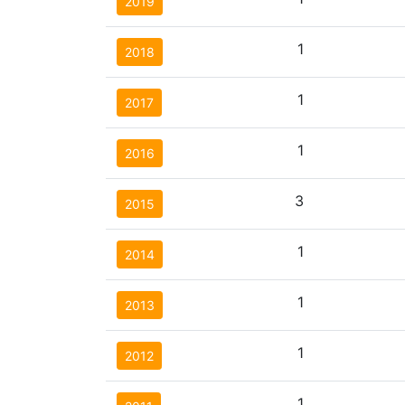
2019
1
2018
1
2017
1
2016
3
2015
1
2014
1
2013
1
2012
1