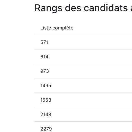
Rangs des candidats 
Liste complète
571
614
973
1495
1553
2148
2279