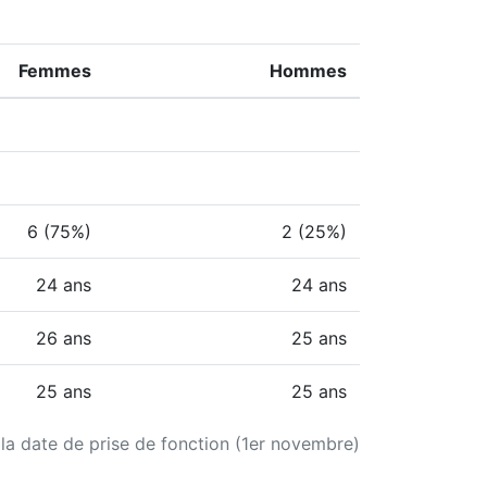
Femmes
Hommes
6 (75%)
2 (25%)
24 ans
24 ans
26 ans
25 ans
25 ans
25 ans
 la date de prise de fonction (1er novembre)