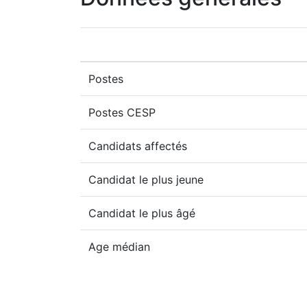
Postes
Postes CESP
Candidats affectés
Candidat le plus jeune
Candidat le plus âgé
Age médian