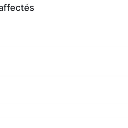
affectés