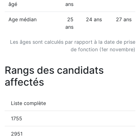
âgé
ans
Age médian
25
24 ans
27 ans
ans
Les âges sont calculés par rapport à la date de prise
de fonction (1er novembre)
Rangs des candidats
affectés
Liste complète
1755
2951