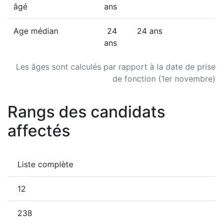
âgé
ans
Age médian
24
24 ans
ans
Les âges sont calculés par rapport à la date de prise
de fonction (1er novembre)
Rangs des candidats
affectés
Liste complète
12
238