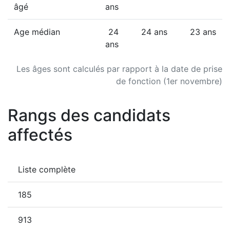
âgé
ans
Age médian
24
24 ans
23 ans
ans
Les âges sont calculés par rapport à la date de prise
de fonction (1er novembre)
Rangs des candidats
affectés
Liste complète
185
913