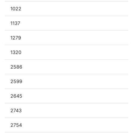
1022
1137
1279
1320
2586
2599
2645
2743
2754