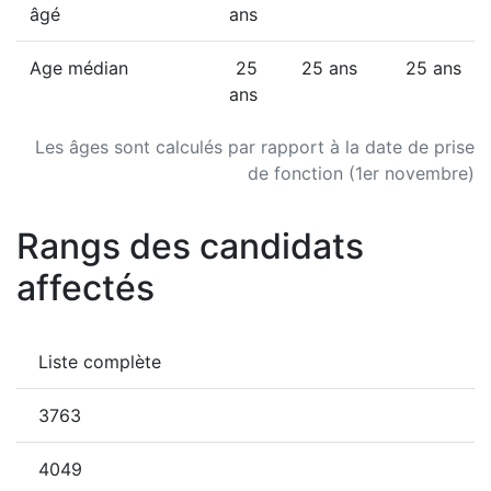
âgé
ans
Age médian
25
25 ans
25 ans
ans
Les âges sont calculés par rapport à la date de prise
de fonction (1er novembre)
Rangs des candidats
affectés
Liste complète
3763
4049