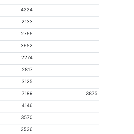
4224
2133
2766
3952
2274
2817
3125
7189
3875
4146
3570
3536