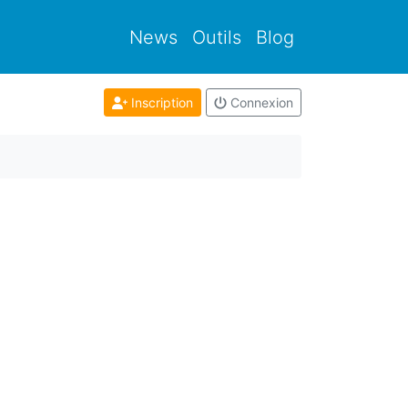
News
Outils
Blog
Inscription
Connexion