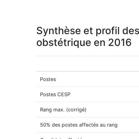
Synthèse et profil des
obstétrique en 2016
Postes
Postes CESP
Rang max. (corrigé)
50% des postes affectés au rang