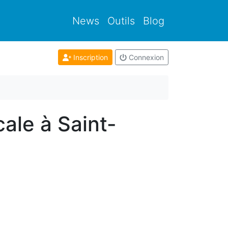
News
Outils
Blog
Inscription
Connexion
ale à Saint-