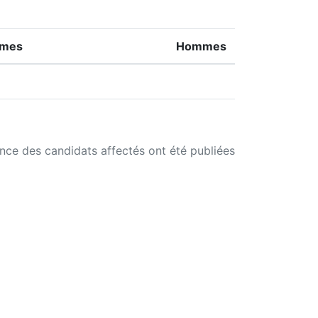
mes
Hommes
ance des candidats affectés ont été publiées