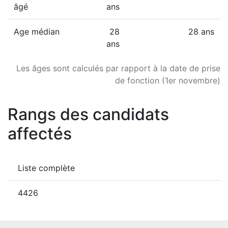
âgé
ans
Age médian
28
28 ans
ans
Les âges sont calculés par rapport à la date de prise
de fonction (1er novembre)
Rangs des candidats
affectés
Liste complète
4426