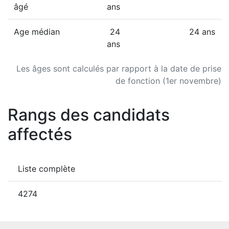
âgé
ans
Age médian
24
24 ans
ans
Les âges sont calculés par rapport à la date de prise
de fonction (1er novembre)
Rangs des candidats
affectés
Liste complète
4274