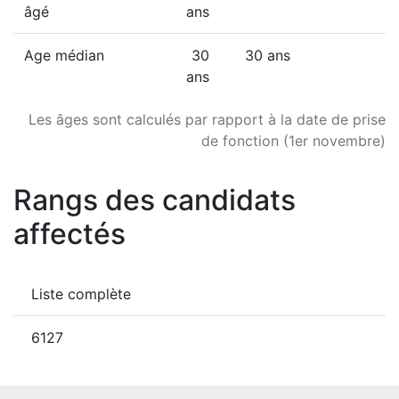
âgé
ans
Age médian
30
30 ans
ans
Les âges sont calculés par rapport à la date de prise
de fonction (1er novembre)
Rangs des candidats
affectés
Liste complète
6127