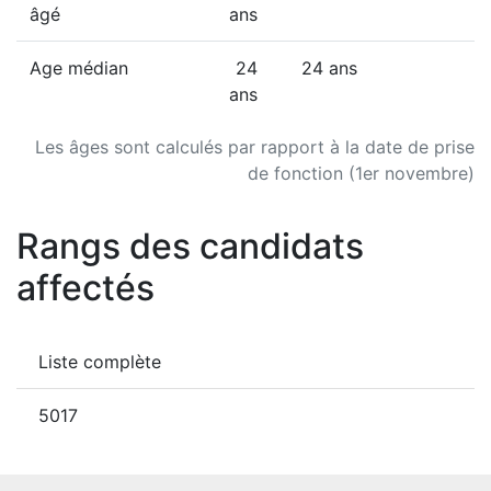
âgé
ans
Age médian
24
24 ans
ans
Les âges sont calculés par rapport à la date de prise
de fonction (1er novembre)
Rangs des candidats
affectés
Liste complète
5017