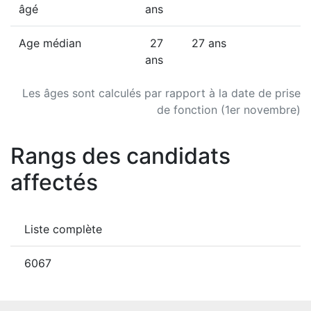
âgé
ans
Age médian
27
27 ans
ans
Les âges sont calculés par rapport à la date de prise
de fonction (1er novembre)
Rangs des candidats
affectés
Liste complète
6067