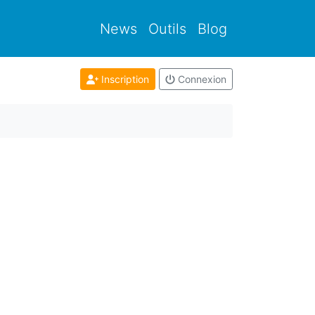
News
Outils
Blog
Inscription
Connexion