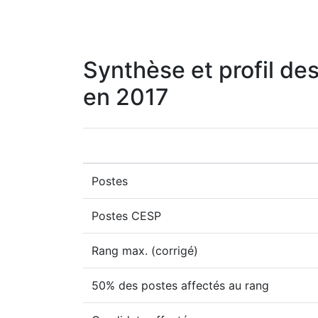
Synthèse et profil de
en 2017
Postes
Postes CESP
Rang max. (corrigé)
50% des postes affectés au rang