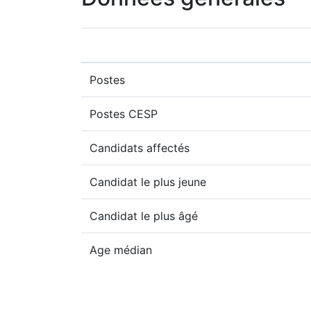
Postes
Postes CESP
Candidats affectés
Candidat le plus jeune
Candidat le plus âgé
Age médian