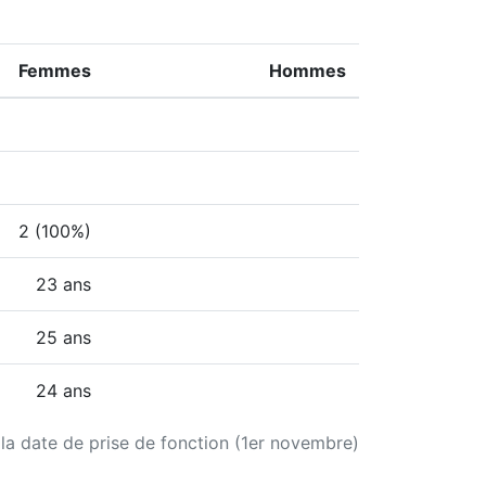
Femmes
Hommes
2 (100%)
23 ans
25 ans
24 ans
 la date de prise de fonction (1er novembre)