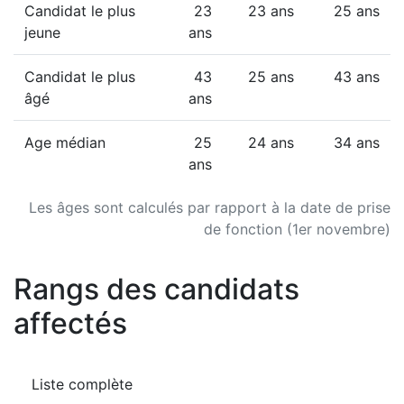
Candidat le plus
23
23 ans
25 ans
jeune
ans
Candidat le plus
43
25 ans
43 ans
âgé
ans
Age médian
25
24 ans
34 ans
ans
Les âges sont calculés par rapport à la date de prise
de fonction (1er novembre)
Rangs des candidats
affectés
Liste complète