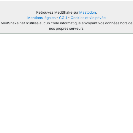
Retrouvez MedShake sur
Mastodon
.
Mentions légales
-
CGU
-
Cookies et vie privée
MedShake.net n'utilise aucun code informatique envoyant vos données hors de
nos propres serveurs.