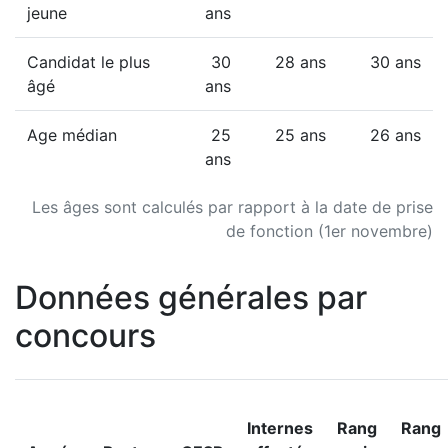
jeune
ans
Candidat le plus
30
28 ans
30 ans
âgé
ans
Age médian
25
25 ans
26 ans
ans
Les âges sont calculés par rapport à la date de prise
de fonction (1er novembre)
Données générales par
concours
Internes
Rang
Rang