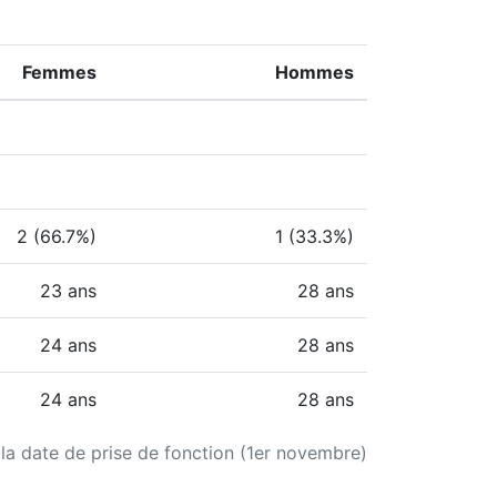
Femmes
Hommes
2 (66.7%)
1 (33.3%)
23 ans
28 ans
24 ans
28 ans
24 ans
28 ans
 la date de prise de fonction (1er novembre)