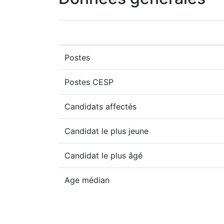
Postes
Postes CESP
Candidats affectés
Candidat le plus jeune
Candidat le plus âgé
Age médian