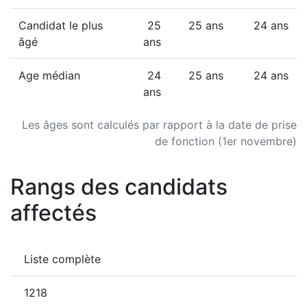
Candidat le plus
25
25 ans
24 ans
âgé
ans
Age médian
24
25 ans
24 ans
ans
Les âges sont calculés par rapport à la date de prise
de fonction (1er novembre)
Rangs des candidats
affectés
Liste complète
1218