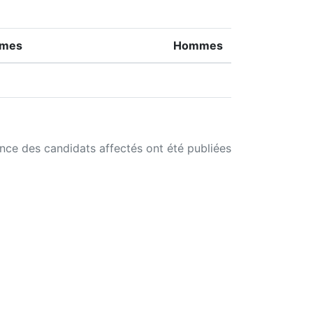
mes
Hommes
ance des candidats affectés ont été publiées