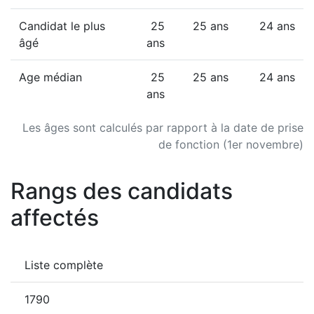
Candidat le plus
25
25 ans
24 ans
âgé
ans
Age médian
25
25 ans
24 ans
ans
Les âges sont calculés par rapport à la date de prise
de fonction (1er novembre)
Rangs des candidats
affectés
Liste complète
1790