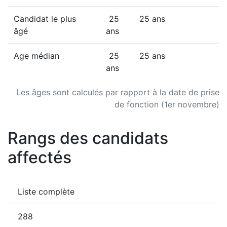
Candidat le plus
25
25 ans
âgé
ans
Age médian
25
25 ans
ans
Les âges sont calculés par rapport à la date de prise
de fonction (1er novembre)
Rangs des candidats
affectés
Liste complète
288