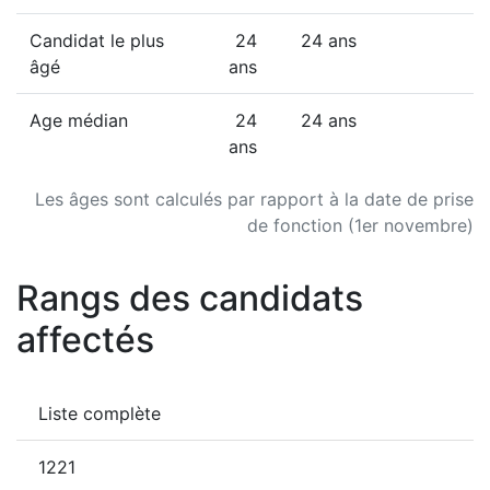
Candidat le plus
24
24 ans
âgé
ans
Age médian
24
24 ans
ans
Les âges sont calculés par rapport à la date de prise
de fonction (1er novembre)
Rangs des candidats
affectés
Liste complète
1221