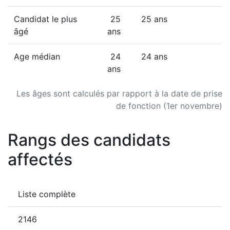
Candidat le plus
25
25 ans
âgé
ans
Age médian
24
24 ans
ans
Les âges sont calculés par rapport à la date de prise
de fonction (1er novembre)
Rangs des candidats
affectés
Liste complète
2146