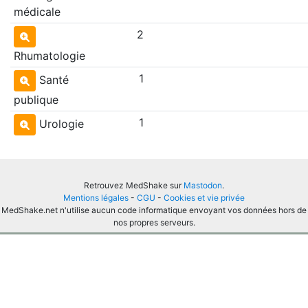
médicale
2
Rhumatologie
1
Santé
publique
1
Urologie
Retrouvez MedShake sur
Mastodon
.
Mentions légales
-
CGU
-
Cookies et vie privée
MedShake.net n'utilise aucun code informatique envoyant vos données hors de
nos propres serveurs.