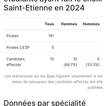
Saint-Etienne en 2024
Tous
Femmes
Hommes
Postes
191
Postes CESP
0
Candidats
15
10
5
affectés
(66.7%)
(33.3%)
Les statistiques sur les âges figurent uniquement si les
dates de naissance des candidats affectés ont été
publiées
Données par spécialité