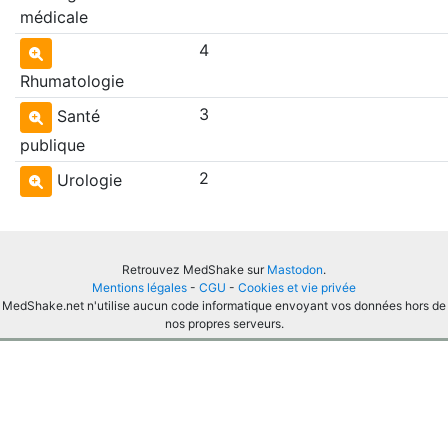
médicale
4
Rhumatologie
3
Santé
publique
2
Urologie
Retrouvez MedShake sur
Mastodon
.
Mentions légales
-
CGU
-
Cookies et vie privée
MedShake.net n'utilise aucun code informatique envoyant vos données hors de
nos propres serveurs.