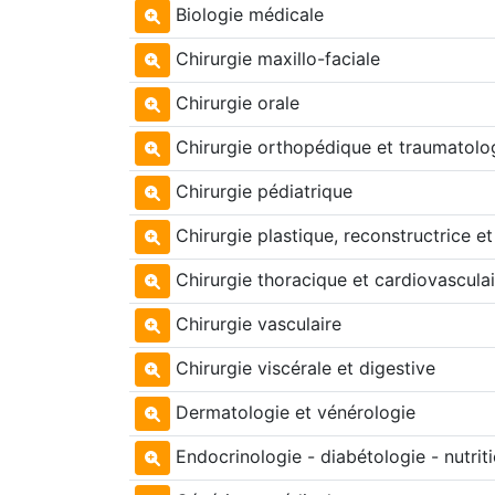
Biologie médicale
Chirurgie maxillo-faciale
Chirurgie orale
Chirurgie orthopédique et traumatolo
Chirurgie pédiatrique
Chirurgie plastique, reconstructrice et
Chirurgie thoracique et cardiovasculai
Chirurgie vasculaire
Chirurgie viscérale et digestive
Dermatologie et vénérologie
Endocrinologie - diabétologie - nutrit