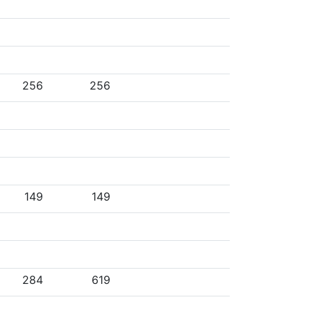
256
256
149
149
284
619