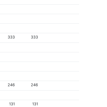
333
333
246
246
131
131