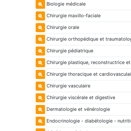
Biologie médicale
Chirurgie maxillo-faciale
Chirurgie orale
Chirurgie orthopédique et traumatolo
Chirurgie pédiatrique
Chirurgie plastique, reconstructrice et
Chirurgie thoracique et cardiovasculai
Chirurgie vasculaire
Chirurgie viscérale et digestive
Dermatologie et vénérologie
Endocrinologie - diabétologie - nutrit