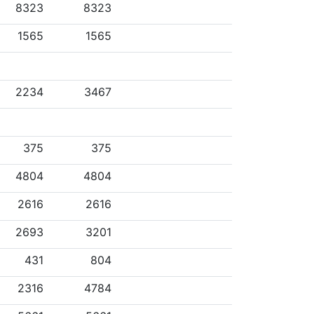
8323
8323
1565
1565
2234
3467
375
375
4804
4804
2616
2616
2693
3201
431
804
2316
4784