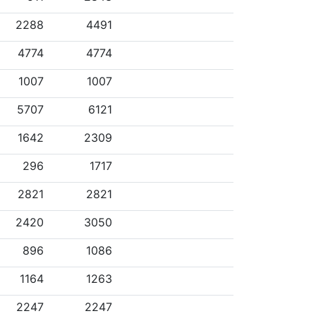
2288
4491
4774
4774
1007
1007
5707
6121
1642
2309
296
1717
2821
2821
2420
3050
896
1086
1164
1263
2247
2247