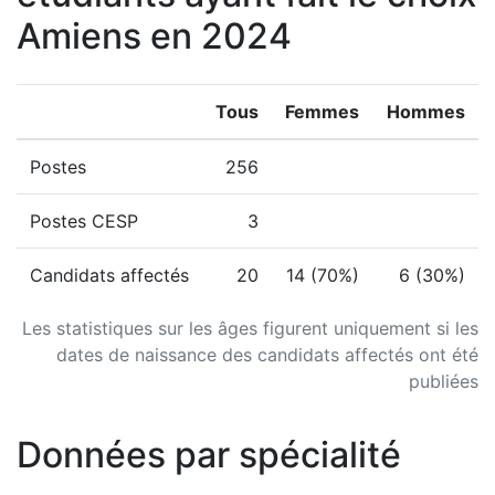
Amiens en 2024
Tous
Femmes
Hommes
Postes
256
Postes CESP
3
Candidats affectés
20
14 (70%)
6 (30%)
Les statistiques sur les âges figurent uniquement si les
dates de naissance des candidats affectés ont été
publiées
Données par spécialité