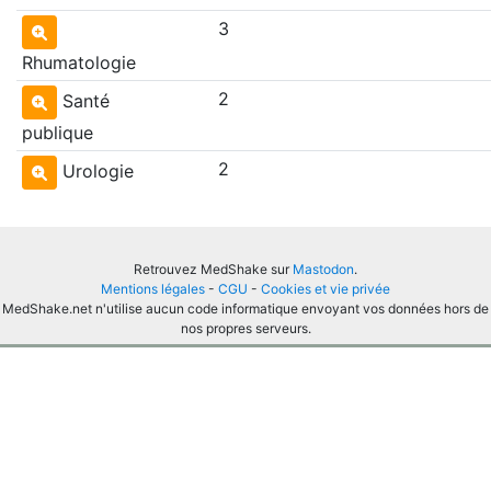
3
Rhumatologie
2
Santé
publique
2
Urologie
Retrouvez MedShake sur
Mastodon
.
Mentions légales
-
CGU
-
Cookies et vie privée
MedShake.net n'utilise aucun code informatique envoyant vos données hors de
nos propres serveurs.