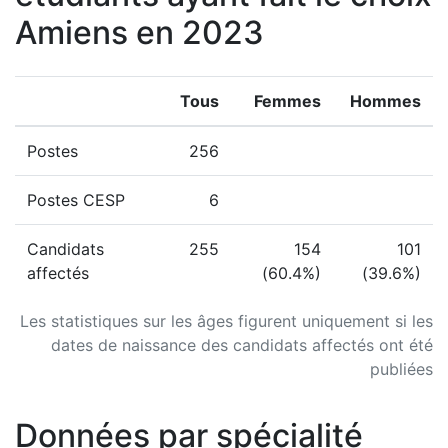
Amiens en 2023
Tous
Femmes
Hommes
Postes
256
Postes CESP
6
Candidats
255
154
101
affectés
(60.4%)
(39.6%)
Les statistiques sur les âges figurent uniquement si les
dates de naissance des candidats affectés ont été
publiées
Données par spécialité