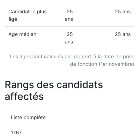
Candidat le plus
25
25 ans
âgé
ans
Age médian
25
25 ans
ans
Les âges sont calculés par rapport à la date de prise
de fonction (1er novembre)
Rangs des candidats
affectés
Liste complète
1767