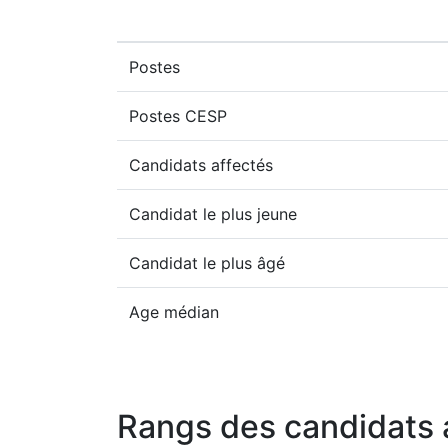
Postes
Postes CESP
Candidats affectés
Candidat le plus jeune
Candidat le plus âgé
Age médian
Rangs des candidats 