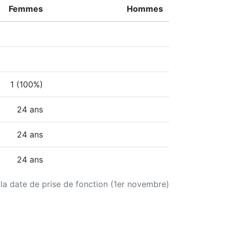
Femmes
Hommes
1 (100%)
24 ans
24 ans
24 ans
 la date de prise de fonction (1er novembre)