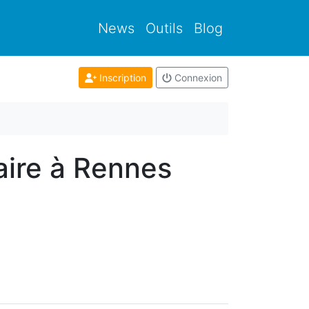
News
Outils
Blog
Inscription
Connexion
aire à Rennes