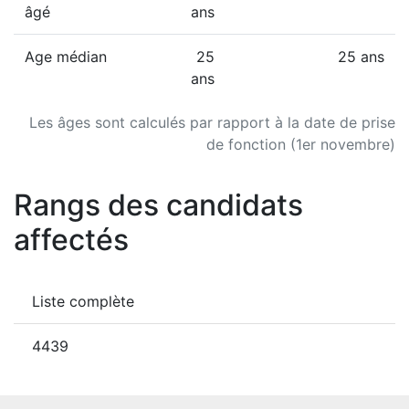
âgé
ans
Age médian
25
25 ans
ans
Les âges sont calculés par rapport à la date de prise
de fonction (1er novembre)
Rangs des candidats
affectés
Liste complète
4439