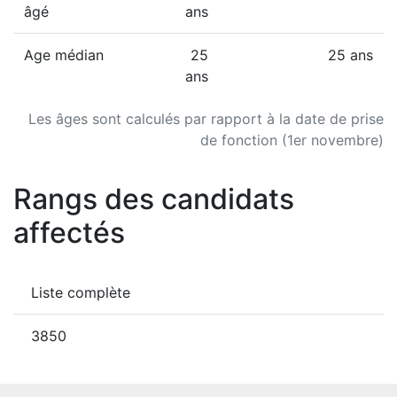
âgé
ans
Age médian
25
25 ans
ans
Les âges sont calculés par rapport à la date de prise
de fonction (1er novembre)
Rangs des candidats
affectés
Liste complète
3850