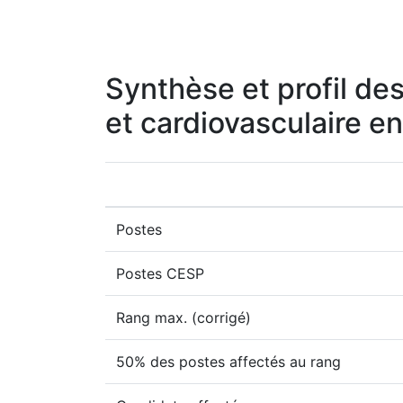
Synthèse et profil des
et cardiovasculaire e
Postes
Postes CESP
Rang max. (corrigé)
50% des postes affectés au rang