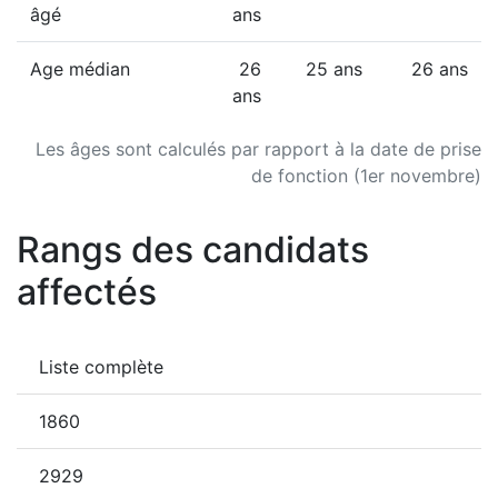
âgé
ans
Age médian
26
25 ans
26 ans
ans
Les âges sont calculés par rapport à la date de prise
de fonction (1er novembre)
Rangs des candidats
affectés
Liste complète
1860
2929