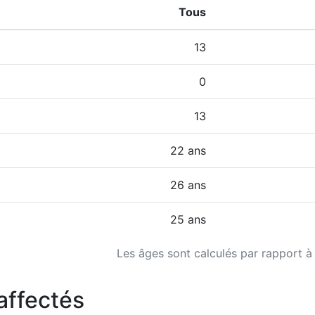
Tous
13
0
13
22 ans
26 ans
25 ans
Les âges sont calculés par rapport à
affectés