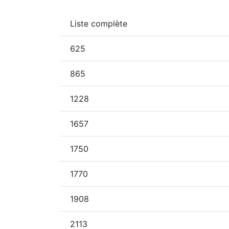
Liste complète
625
865
1228
1657
1750
1770
1908
2113