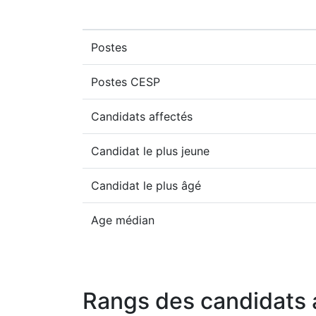
Postes
Postes CESP
Candidats affectés
Candidat le plus jeune
Candidat le plus âgé
Age médian
Rangs des candidats 